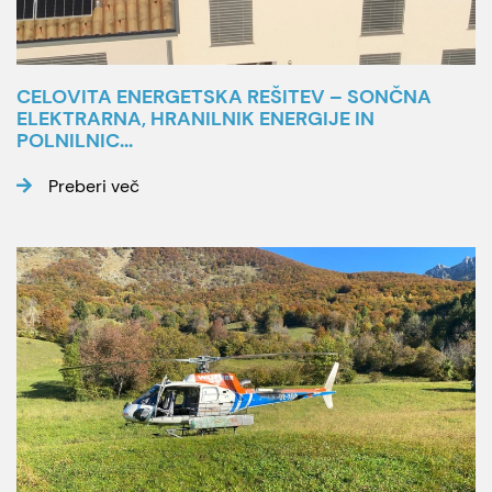
CELOVITA ENERGETSKA REŠITEV – SONČNA
ELEKTRARNA, HRANILNIK ENERGIJE IN
POLNILNIC...
Preberi več