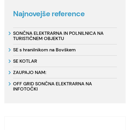
Najnovejše reference
SONČNA ELEKTRARNA IN POLNILNICA NA
TURISTIČNEM OBJEKTU
SE s hranilnikom na Bovškem
SE KOTLAR
ZAUPAJO NAM:
OFF GRID SONČNA ELEKTRARNA NA
INFOTOČKI