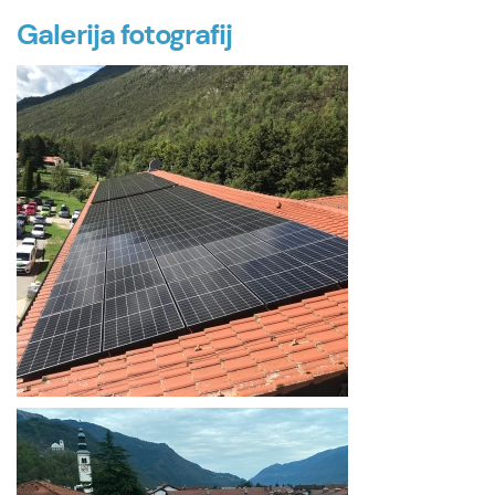
Galerija fotografij