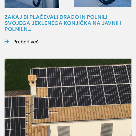
ZAKAJ BI PLAČEVALI DRAGO IN POLNILI
SVOJEGA JEKLENEGA KONJIČKA NA JAVNIH
POLNILN...
Preberi več