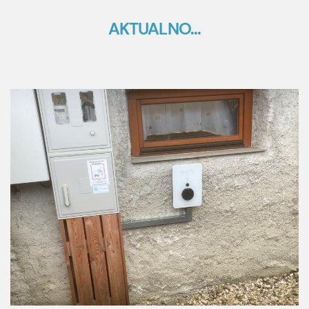
AKTUALNO...