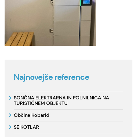
Najnovejše reference
SONČNA ELEKTRARNA IN POLNILNICA NA
TURISTIČNEM OBJEKTU
Občina Kobarid
SE KOTLAR