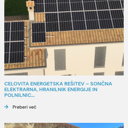
CELOVITA ENERGETSKA REŠITEV – SONČNA
ELEKTRARNA, HRANILNIK ENERGIJE IN
POLNILNIC...
Preberi več